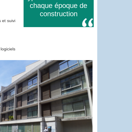
chaque époque de
construction
 et suivi
ogiciels