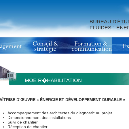
BUREAU D'ÉTU
FLUIDES ; ÉN
MOE R�HABILITATION
AÎTRISE D’ŒUVRE « ÉNERGIE ET DÉVELOPPEMENT DURABLE »
Accompagnement des architectes du diagnostic au projet
Dimensionnement des installations
Suivi de chantier
Réception de chantier